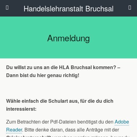
Handelslehranstalt Bruchsal
Anmeldung
Du willst zu uns an die HLA Bruchsal kommen? –
Dann bist du hier genau richtig!
Wähle einfach die Schulart aus, für die du dich
interessierst:
Zum Betrachten der Pdf-Dateien benötigst du den
Adobe
Reader
. Bitte denke daran, dass alle Anträge mit der