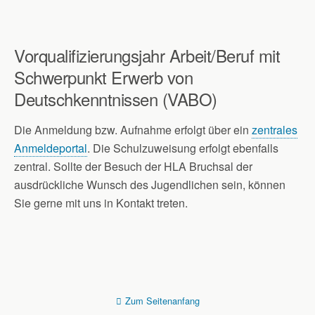
Vorqualifizierungsjahr Arbeit/Beruf mit
Schwerpunkt Erwerb von
Deutschkenntnissen (VABO)
Die Anmeldung bzw. Aufnahme erfolgt über ein
zentrales
Anmeldeportal
. Die Schulzuweisung erfolgt ebenfalls
zentral. Sollte der Besuch der HLA Bruchsal der
ausdrückliche Wunsch des Jugendlichen sein, können
Sie gerne mit uns in Kontakt treten.
Zum Seitenanfang